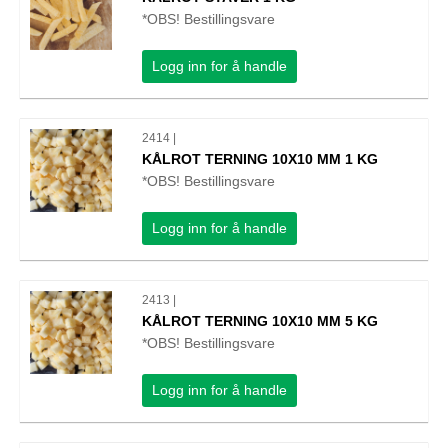
*OBS! Bestillingsvare
Logg inn for å handle
2414 |
KÅLROT TERNING 10X10 MM 1 KG
*OBS! Bestillingsvare
Logg inn for å handle
2413 |
KÅLROT TERNING 10X10 MM 5 KG
*OBS! Bestillingsvare
Logg inn for å handle