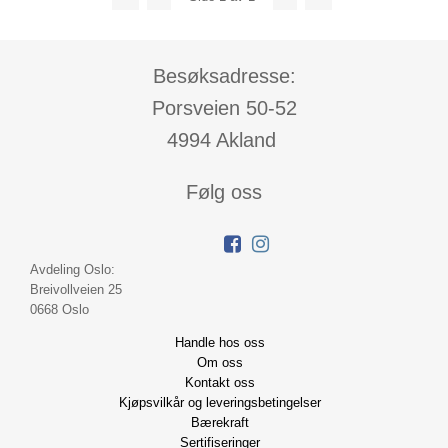
Besøksadresse:
Porsveien 50-52
4994 Akland
Følg oss
Avdeling Oslo:
Breivollveien 25
0668 Oslo
Handle hos oss
Om oss
Kontakt oss
Kjøpsvilkår og leveringsbetingelser
Bærekraft
Sertifiseringer