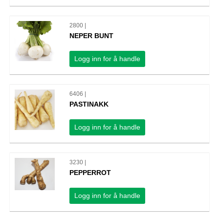
2800 |
NEPER BUNT
Logg inn for å handle
6406 |
PASTINAKK
Logg inn for å handle
3230 |
PEPPERROT
Logg inn for å handle