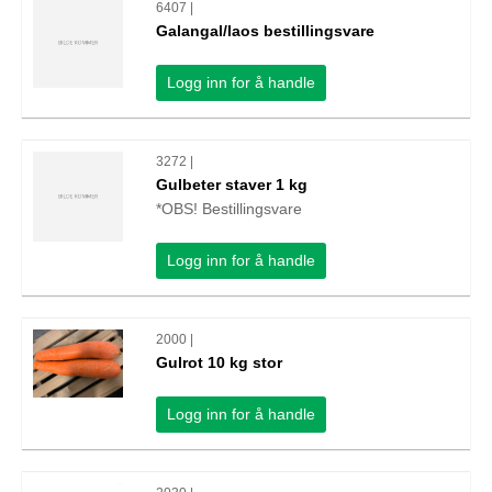
6407 |
Galangal/laos bestillingsvare
Logg inn for å handle
3272 |
Gulbeter staver 1 kg
*OBS! Bestillingsvare
Logg inn for å handle
2000 |
Gulrot 10 kg stor
Logg inn for å handle