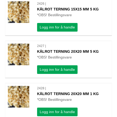
2426 |
KÅLROT TERNING 15X15 MM 5 KG
*OBS! Bestillingsvare
Logg inn for å handle
2427 |
KÅLROT TERNING 20X20 MM 5 KG
*OBS! Bestillingsvare
Logg inn for å handle
2428 |
KÅLROT TERNING 20X20 MM 1 KG
*OBS! Bestillingsvare
Logg inn for å handle