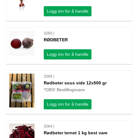
Logg inn for å handle
3260 |
RØDBETER
Logg inn for å handle
3266 |
Rødbeter sous vide 12x500 gr
*OBS! Bestillingsvare
Logg inn for å handle
3264 |
Rødbeter ternet 1 kg best vare