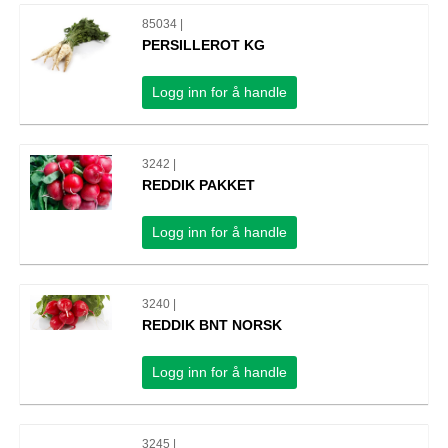
85034 |
PERSILLEROT KG
Logg inn for å handle
3242 |
REDDIK PAKKET
Logg inn for å handle
3240 |
REDDIK BNT NORSK
Logg inn for å handle
3245 |