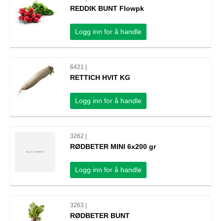
REDDIK BUNT Flowpk
Logg inn for å handle
6421 |
RETTICH HVIT KG
Logg inn for å handle
3262 |
RØDBETER MINI 6x200 gr
Logg inn for å handle
3263 |
RØDBETER BUNT