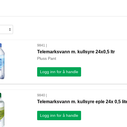
9841 |
Telemarksvann m. kullsyre 24x0,5 ltr
Pluss Pant
Logg inn for å handle
9840 |
Telemarksvann m. kullsyre eple 24x 0,5 lit
Logg inn for å handle