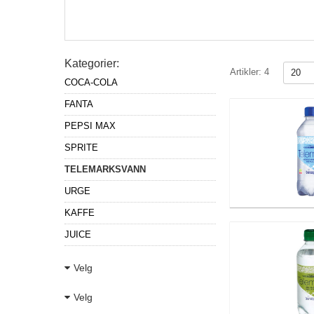
Kategorier:
Artikler:
4
COCA-COLA
FANTA
PEPSI MAX
SPRITE
TELEMARKSVANN
URGE
KAFFE
JUICE
Velg
Velg