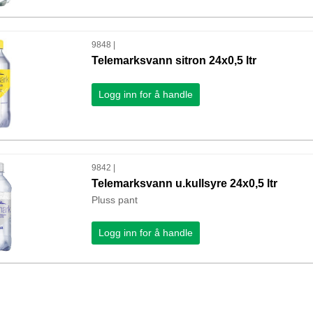
9848 |
Telemarksvann sitron 24x0,5 ltr
Logg inn for å handle
9842 |
Telemarksvann u.kullsyre 24x0,5 ltr
Pluss pant
Logg inn for å handle