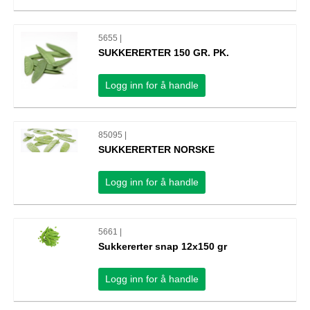
5655 |
SUKKERERTER 150 GR. PK.
Logg inn for å handle
85095 |
SUKKERERTER NORSKE
Logg inn for å handle
5661 |
Sukkererter snap 12x150 gr
Logg inn for å handle