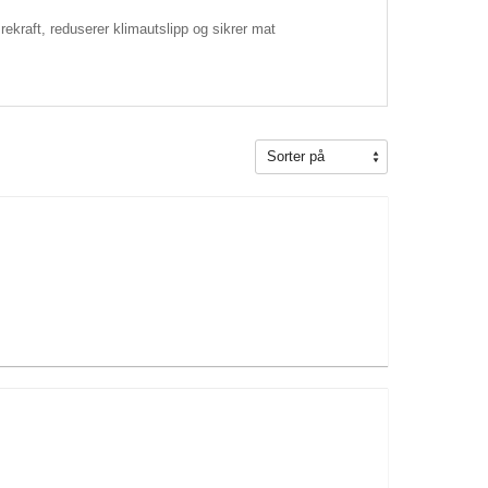
ærekraft, reduserer klimautslipp og sikrer mat