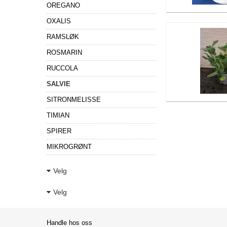
OREGANO
OXALIS
RAMSLØK
ROSMARIN
RUCCOLA
SALVIE
SITRONMELISSE
TIMIAN
SPIRER
MIKROGRØNT
Velg
Velg
Handle hos oss