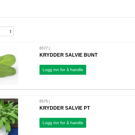
6577 |
KRYDDER SALVIE BUNT
Logg inn for å handle
6575 |
KRYDDER SALVIE PT
Logg inn for å handle