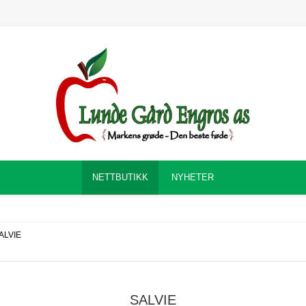
NETTBUTIKK
NYHETER
ALVIE
SALVIE