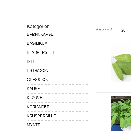
Kategorier:
Artikler:
3
BRØNNKARSE
BASILIKUM
BLADPERSILLE
DILL
ESTRAGON
GRESSLØK
KARSE
KJØRVEL
KORIANDER
KRUSPERSILLE
MYNTE