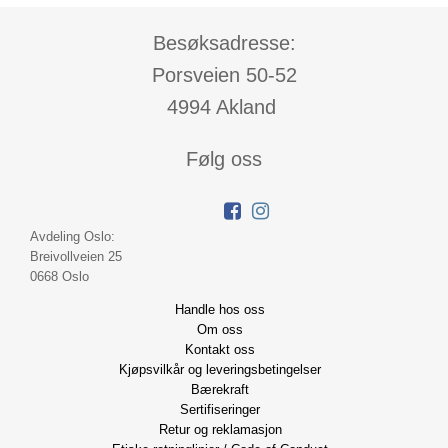
Besøksadresse:
Porsveien 50-52
4994 Akland
Følg oss
Avdeling Oslo:
Breivollveien 25
0668 Oslo
Handle hos oss
Om oss
Kontakt oss
Kjøpsvilkår og leveringsbetingelser
Bærekraft
Sertifiseringer
Retur og reklamasjon