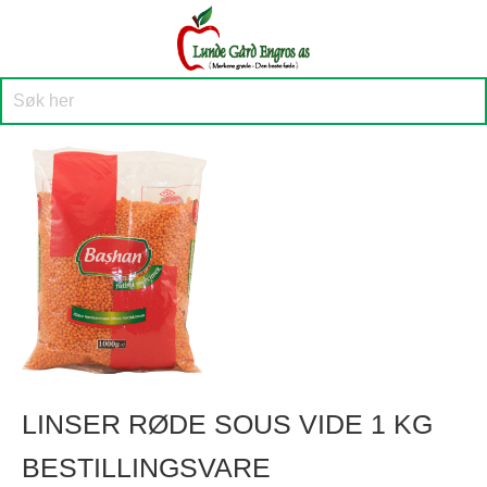
LINSER RØDE SOUS VIDE 1 KG
BESTILLINGSVARE