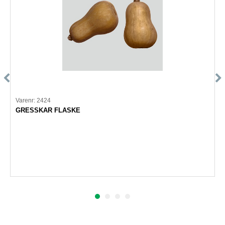
Varenr: 2424
GRESSKAR FLASKE