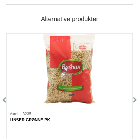
Alternative produkter
Varenr: 3235
LINSER GRØNNE PK