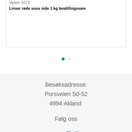
Varenr: 3273
Linser røde sous vide 1 kg bestillingsvare
Besøksadresse:
Porsveien 50-52
4994 Akland
Følg oss