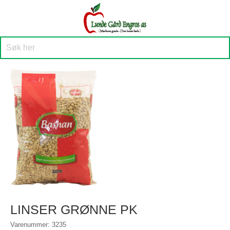
LINSER GRØNNE PK
Varenummer: 3235