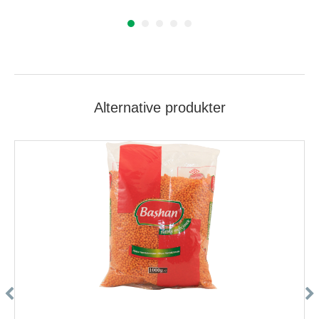
Alternative produkter