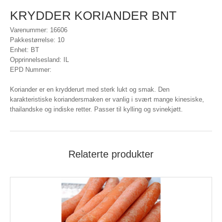
KRYDDER KORIANDER BNT
Varenummer: 16606
Pakkestørrelse: 10
Enhet: BT
Opprinnelsesland: IL
EPD Nummer:
Koriander er en krydderurt med sterk lukt og smak. Den
karakteristiske koriandersmaken er vanlig i svært mange kinesiske,
thailandske og indiske retter. Passer til kylling og svinekjøtt.
Relaterte produkter