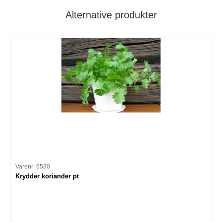
Alternative produkter
Varenr: 6530
Krydder koriander pt