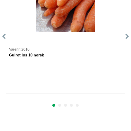
Varenr: 2010
Gulrot løs 10 norsk