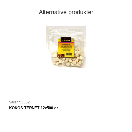
Alternative produkter
Varenr: 6352
KOKOS TERNET 12x500 gr