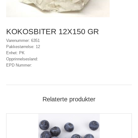
KOKOSBITER 12X150 GR
Varenummer: 6351
Pakkestørrelse: 12
Enhet: PK
Opprinnelsesland:
EPD Nummer:
Relaterte produkter