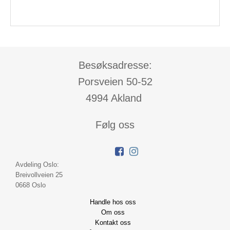
Besøksadresse:
Porsveien 50-52
4994 Akland
Følg oss
Avdeling Oslo:
Breivollveien 25
0668 Oslo
Handle hos oss
Om oss
Kontakt oss