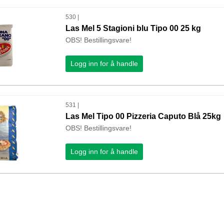
530 |
Las Mel 5 Stagioni blu Tipo 00 25 kg
OBS! Bestillingsvare!
Logg inn for å handle
531 |
Las Mel Tipo 00 Pizzeria Caputo Blå 25kg
OBS! Bestillingsvare!
Logg inn for å handle