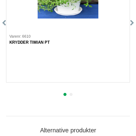
Varenr: 6610
KRYDDER TIMIAN PT
Alternative produkter