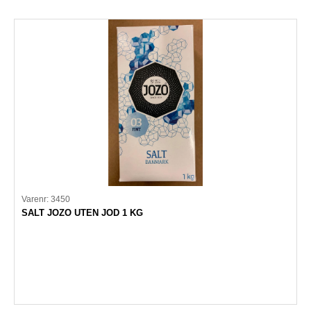
Varenr: 3450
SALT JOZO UTEN JOD 1 KG