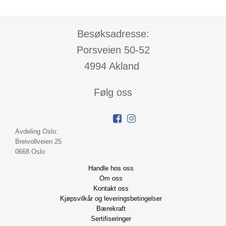
Besøksadresse:
Porsveien 50-52
4994 Akland
Følg oss
Avdeling Oslo:
Breivollveien 25
0668 Oslo
Handle hos oss
Om oss
Kontakt oss
Kjøpsvilkår og leveringsbetingelser
Bærekraft
Sertifiseringer