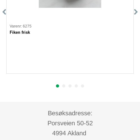
Varenr: 6275
Fiken frisk
Besøksadresse:
Porsveien 50-52
4994 Akland