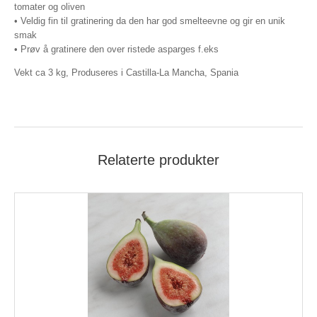
tomater og oliven
• Veldig fin til gratinering da den har god smelteevne og gir en unik
smak
• Prøv å gratinere den over ristede asparges f.eks
Vekt ca 3 kg, Produseres i Castilla-La Mancha, Spania
Relaterte produkter