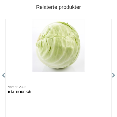
Relaterte produkter
Varenr: 2303
KÅL HODEKÅL