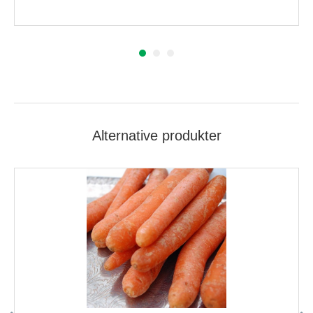
Alternative produkter