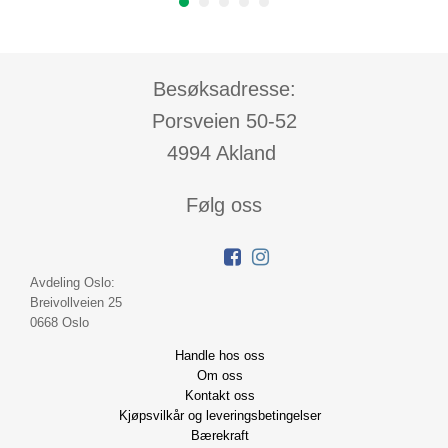
Besøksadresse:
Porsveien 50-52
4994 Akland
Følg oss
Avdeling Oslo:
Breivollveien 25
0668 Oslo
Handle hos oss
Om oss
Kontakt oss
Kjøpsvilkår og leveringsbetingelser
Bærekraft