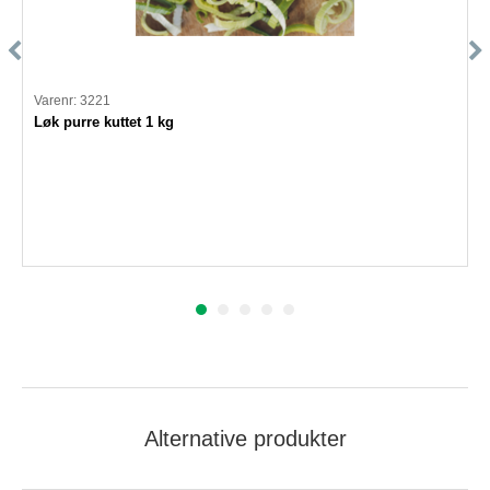
Varenr: 3221
Løk purre kuttet 1 kg
Alternative produkter