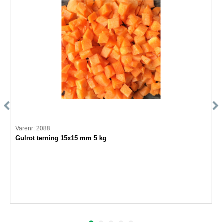
Varenr: 2088
Gulrot terning 15x15 mm 5 kg