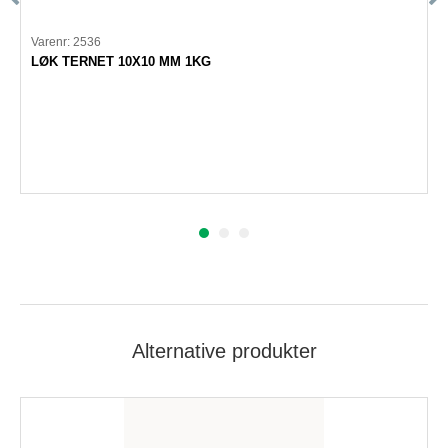
Varenr: 2536
LØK TERNET 10X10 MM 1KG
Alternative produkter