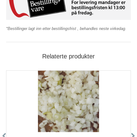
*Bestillinger lagt inn etter bestillingsfrist , behandles neste virkedag.
Relaterte produkter