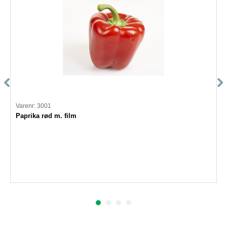
Varenr: 3001
Paprika rød m. film