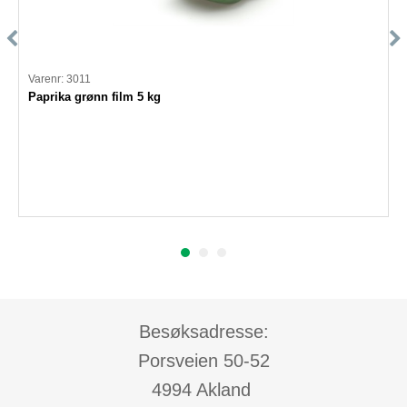
Varenr: 3011
Paprika grønn film 5 kg
Besøksadresse:
Porsveien 50-52
4994 Akland