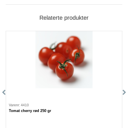
Relaterte produkter
Varenr: 4410
Tomat cherry rød 250 gr