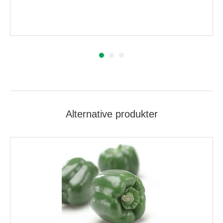
Alternative produkter