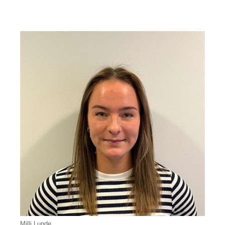
Milli Lunde