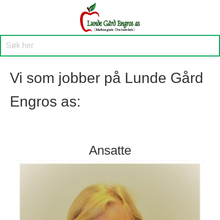
Vi som jobber på Lunde Gård
Engros as:
Ansatte