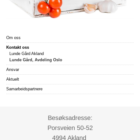
Om oss
Kontakt oss
Lunde Gård Akland
Lunde Gård, Avdeling Oslo
Ansvar
Aktuelt
Samarbeidspartnere
Besøksadresse:
Porsveien 50-52
4994 Akland