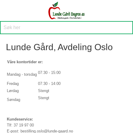
Lunde Gård, Avdeling Oslo
Våre kontortider er:
07:30 - 15:00
Mandag - torsdag
Fredag
07:30 - 14:00
Lørdag
Stengt
Stengt
Søndag
Kundeservice:
Tlf: 37 19 97 00
E-post: bestilling.oslo@lunde-gaard.no