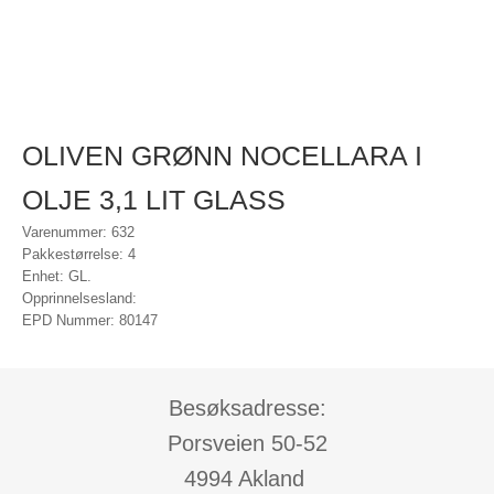
OLIVEN GRØNN NOCELLARA I
OLJE 3,1 LIT GLASS
Varenummer: 632
Pakkestørrelse: 4
Enhet: GL.
Opprinnelsesland:
EPD Nummer: 80147
Besøksadresse:
Porsveien 50-52
4994 Akland