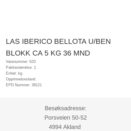
LAS IBERICO BELLOTA U/BEN
BLOKK CA 5 KG 36 MND
Varenummer: 633
Pakkestørrelse: 1
Enhet: kg
Opprinnelsesland:
EPD Nummer: 39121
Besøksadresse:
Porsveien 50-52
4994 Akland