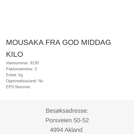
MOUSAKA FRA GOD MIDDAG
KILO
Varenummer: 9130
Pakkestørrelse: 0
Enhet: kg
Opprinnelsesland: No
EPD Nummer:
Besøksadresse:
Porsveien 50-52
4994 Akland