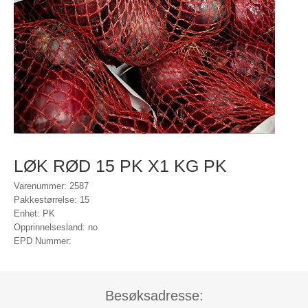
LØK RØD 15 PK X1 KG PK
Varenummer: 2587
Pakkestørrelse: 15
Enhet: PK
Opprinnelsesland: no
EPD Nummer:
Besøksadresse: