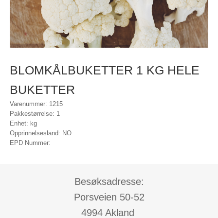
BLOMKÅLBUKETTER 1 KG HELE
BUKETTER
Varenummer: 1215
Pakkestørrelse: 1
Enhet: kg
Opprinnelsesland: NO
EPD Nummer:
Besøksadresse:
Porsveien 50-52
4994 Akland