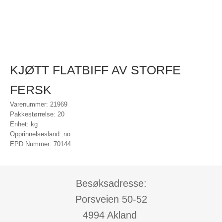
KJØTT FLATBIFF AV STORFE
FERSK
Varenummer: 21969
Pakkestørrelse: 20
Enhet: kg
Opprinnelsesland: no
EPD Nummer: 70144
Besøksadresse:
Porsveien 50-52
4994 Akland