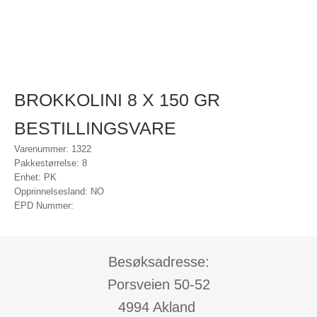
BROKKOLINI 8 X 150 GR
BESTILLINGSVARE
Varenummer: 1322
Pakkestørrelse: 8
Enhet: PK
Opprinnelsesland: NO
EPD Nummer:
Besøksadresse:
Porsveien 50-52
4994 Akland