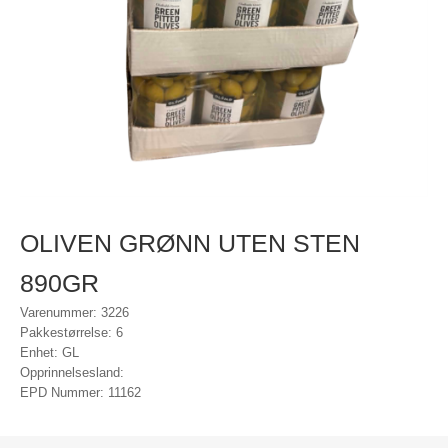
OLIVEN GRØNN UTEN STEN
890GR
Varenummer: 3226
Pakkestørrelse: 6
Enhet: GL
Opprinnelsesland:
EPD Nummer: 11162