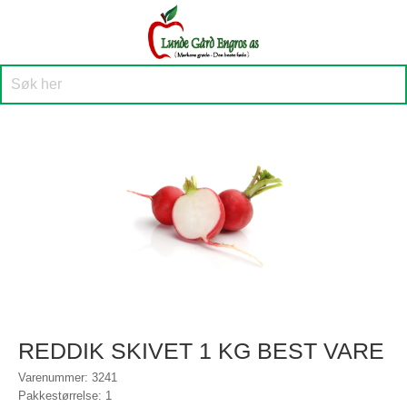
REDDIK SKIVET 1 KG BEST VARE
Varenummer: 3241
Pakkestørrelse: 1