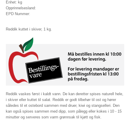
Enhet: kg
Opprinnelsesland:
EPD Nummer:
Reddik kuttet i skiver, 1 kg.
Reddik vaskes først i kaldt vann. De kan deretter spises naturell hele,
i skiver eller kuttet til salat. Reddik er godt tilbehør til ost og hører
således til et ostebord sammen med druer, kiwi og stangselleri. Den
kan også spises sammen med dipp, som pålegg eller kokes i 10 - 15
minutter og serveres som varm grønnsak til kjøtt og fisk.