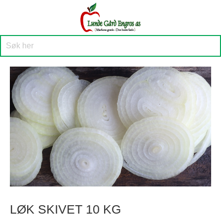
LØK SKIVET 10 KG