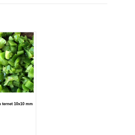
n ternet 10x10 mm