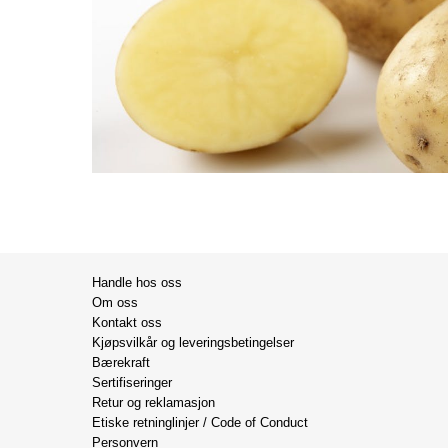
Handle hos oss
Om oss
Kontakt oss
Kjøpsvilkår og leveringsbetingelser
Bærekraft
Sertifiseringer
Retur og reklamasjon
Etiske retninglinjer / Code of Conduct
Personvern