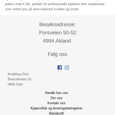
pakke med 4 stk, perfekt for profesjonelle kjøkken eller matelskere
som setter pris på ekte italiensk kvalitet og smak.
Besøksadresse:
Porsveien 50-52
4994 Akland
Følg oss
Avdeling Oslo:
Breivollveien 25
0668 Oslo
Handle hos oss
Om oss
Kontakt oss
Kjøpsvilkår og leveringsbetingelser
Bærekraft