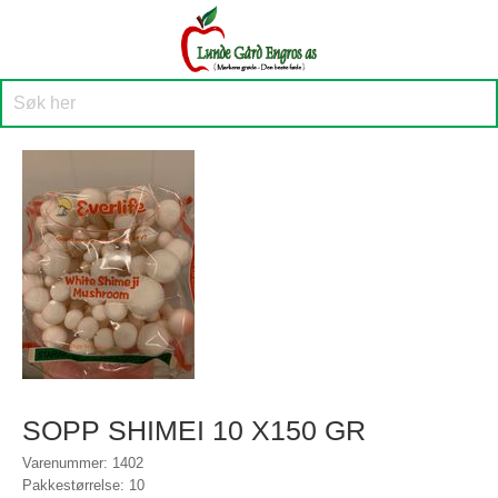
SOPP SHIMEI 10 X150 GR
Varenummer: 1402
Pakkestørrelse: 10