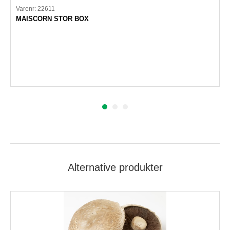
Varenr: 22611
MAISCORN STOR BOX
Alternative produkter