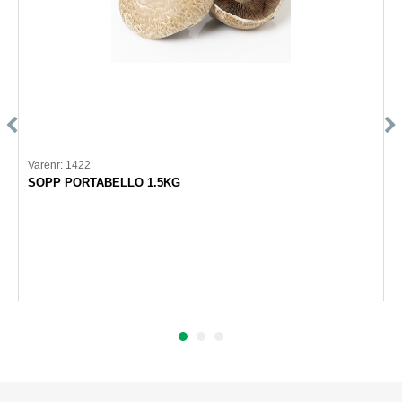
Varenr: 1422
SOPP PORTABELLO 1.5KG