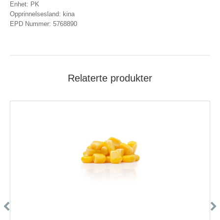
Enhet: PK
Opprinnelsesland: kina
EPD Nummer: 5768890
Relaterte produkter