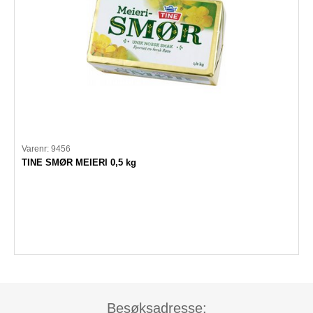
Varenr: 9456
TINE SMØR MEIERI 0,5 kg
Besøksadresse: