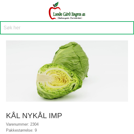
KÅL NYKÅL IMP
Varenummer: 2304
Pakkestørrelse: 9