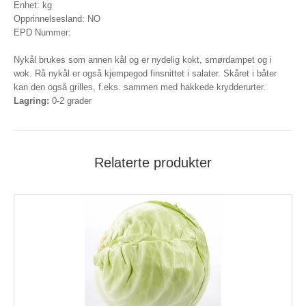
Enhet: kg
Opprinnelsesland: NO
EPD Nummer:
Nykål brukes som annen kål og er nydelig kokt, smørdampet og i
wok. Rå nykål er også kjempegod finsnittet i salater. Skåret i båter
kan den også grilles, f.eks. sammen med hakkede krydderurter.
Lagring:
0-2 grader
Relaterte produkter