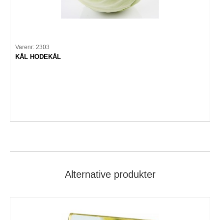
Varenr: 2303
KÅL HODEKÅL
Alternative produkter