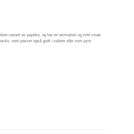
tere variant av paprika, og har en aromatisk og mild smak.
acks, men passer også godt i salater eller som pynt.