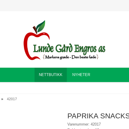
NETTBUTIKK
NYHETER
42017
PAPRIKA SNACKS
Varenummer: 42017