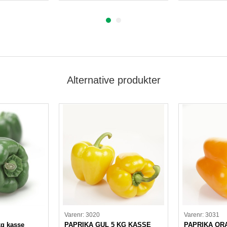
Alternative produkter
Varenr: 3020
Varenr: 3031
kg kasse
PAPRIKA GUL 5 KG KASSE
PAPRIKA OR