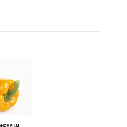
ANGE FILM