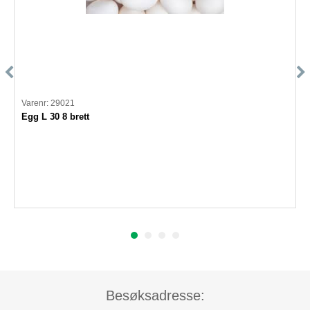
Varenr: 29021
Egg L 30 8 brett
Besøksadresse: