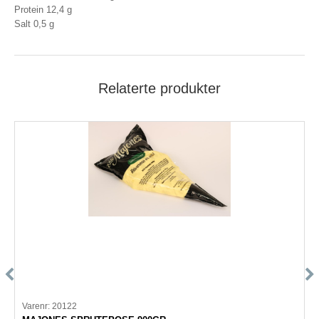
Protein 12,4 g
Salt 0,5 g
Relaterte produkter
Varenr: 20122