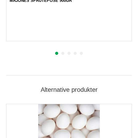
MAJONES SPRUTEPOSE 900GR
Alternative produkter