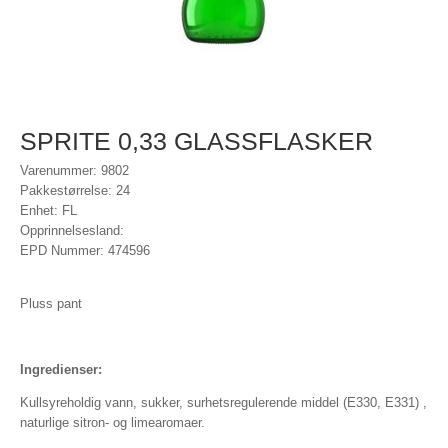
SPRITE 0,33 GLASSFLASKER
Varenummer: 9802
Pakkestørrelse: 24
Enhet: FL
Opprinnelsesland:
EPD Nummer: 474596
Pluss pant
Ingredienser:
Kullsyreholdig vann, sukker, surhetsregulerende middel (E330, E331) ,
naturlige sitron- og limearomaer.